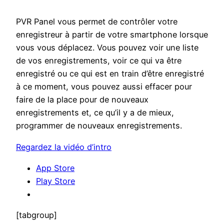
PVR Panel vous permet de contrôler votre
enregistreur à partir de votre smartphone lorsque
vous vous déplacez. Vous pouvez voir une liste
de vos enregistrements, voir ce qui va être
enregistré ou ce qui est en train d’être enregistré
à ce moment, vous pouvez aussi effacer pour
faire de la place pour de nouveaux
enregistrements et, ce qu’il y a de mieux,
programmer de nouveaux enregistrements.
Regardez la vidéo d’intro
App Store
Play Store
[tabgroup]