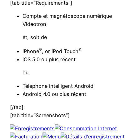
[tab title=”Requirements”]
Compte et magnétoscope numérique
Videotron
et, soit de
®
®
iPhone
, or iPod Touch
iOS 5.0 ou plus récent
ou
Téléphone intelligent Android
Android 4.0 ou plus récent
[/tab]
[tab title=”Screenshots”]