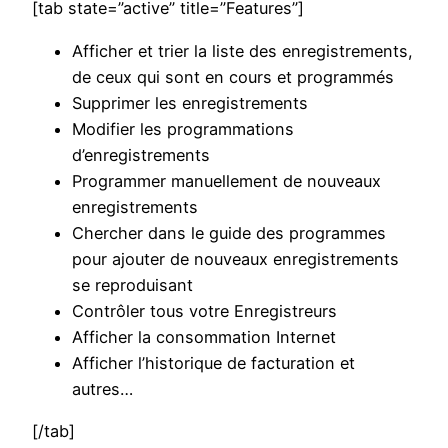
[tab state=”active” title=”Features”]
Afficher et trier la liste des enregistrements,
de ceux qui sont en cours et programmés
Supprimer les enregistrements
Modifier les programmations
d’enregistrements
Programmer manuellement de nouveaux
enregistrements
Chercher dans le guide des programmes
pour ajouter de nouveaux enregistrements
se reproduisant
Contrôler tous votre Enregistreurs
Afficher la consommation Internet
Afficher l’historique de facturation et
autres…
[/tab]