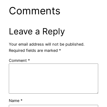
Comments
Leave a Reply
Your email address will not be published.
Required fields are marked
*
Comment
*
Name
*